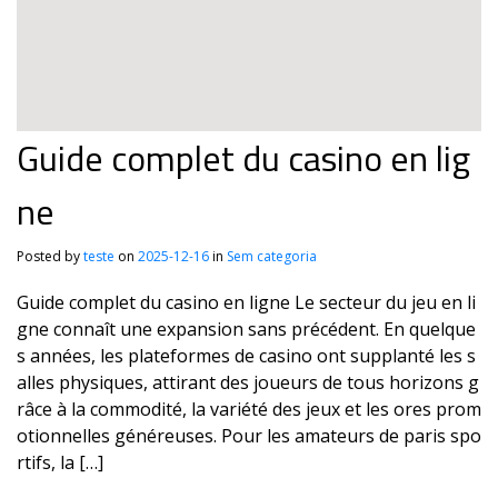
Guide complet du casino en lig
ne
Posted by
teste
on
2025-12-16
in
Sem categoria
Guide complet du casino en ligne Le secteur du jeu en li
gne connaît une expansion sans précédent. En quelque
s années, les plateformes de casino ont supplanté les s
alles physiques, attirant des joueurs de tous horizons g
râce à la commodité, la variété des jeux et les offres prom
otionnelles généreuses. Pour les amateurs de paris spo
rtifs, la […]