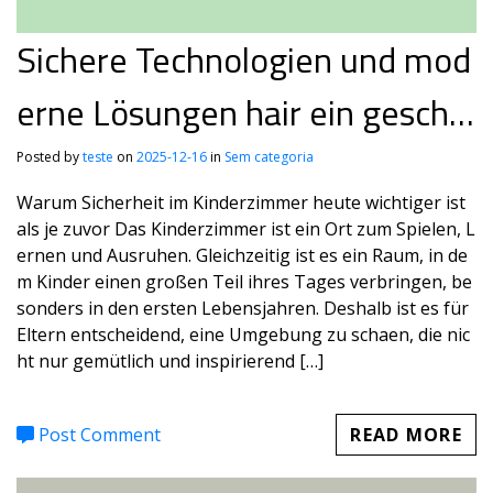
Sichere Technologien und mod
erne Lösungen hair ein geschü
tztes Kinderzimmer
Posted by
teste
on
2025-12-16
in
Sem categoria
Warum Sicherheit im Kinderzimmer heute wichtiger ist
als je zuvor Das Kinderzimmer ist ein Ort zum Spielen, L
ernen und Ausruhen. Gleichzeitig ist es ein Raum, in de
m Kinder einen großen Teil ihres Tages verbringen, be
sonders in den ersten Lebensjahren. Deshalb ist es für
Eltern entscheidend, eine Umgebung zu schaffen, die nic
ht nur gemütlich und inspirierend […]
Post Comment
READ MORE