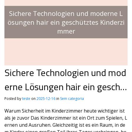
Sichere Technologien und moderne L
ösungen hair ein geschütztes Kinderzi
mmer
Sichere Technologien und mod
erne Lösungen hair ein geschü
tztes Kinderzimmer
Posted by
teste
on
2025-12-16
in
Sem categoria
Warum Sicherheit im Kinderzimmer heute wichtiger ist
als je zuvor Das Kinderzimmer ist ein Ort zum Spielen, L
ernen und Ausruhen. Gleichzeitig ist es ein Raum, in de