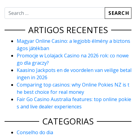
ARTIGOS RECENTES
Magyar Online Casino: a legjobb élmény a biztons
ágos játékban
Promocje w Lolajack Casino na 2026 rok: co nowe
go dla graczy?
Kaasino Jackpots en de voordelen van veilige betal
ingen in 2026
Comparing top casinos: why Online Pokies NZ is t
he best choice for real money
Fair Go Casino Australia features: top online pokie
s and live dealer experiences
CATEGORIAS
Conselho do dia