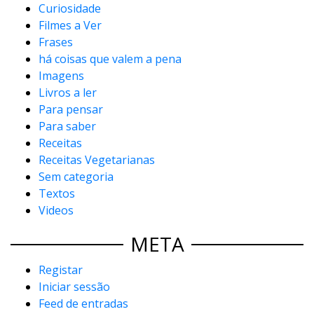
Curiosidade
Filmes a Ver
Frases
há coisas que valem a pena
Imagens
Livros a ler
Para pensar
Para saber
Receitas
Receitas Vegetarianas
Sem categoria
Textos
Videos
META
Registar
Iniciar sessão
Feed de entradas