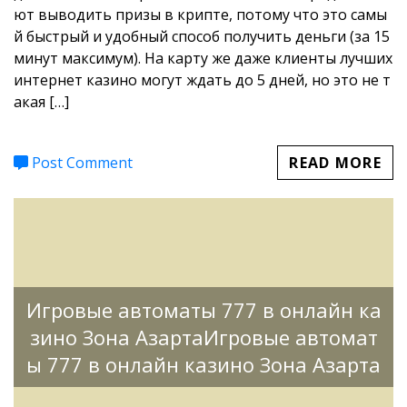
азартных игр
ют выводить призы в крипте, потому что это самы
й быстрый и удобный способ получить деньги (за 15
минут максимум). На карту же даже клиенты лучших
интернет казино могут ждать до 5 дней, но это не т
акая […]
Post Comment
READ MORE
Игровые автоматы 777 в онлайн ка
зино Зона АзартаИгровые автомат
ы 777 в онлайн казино Зона Азарта