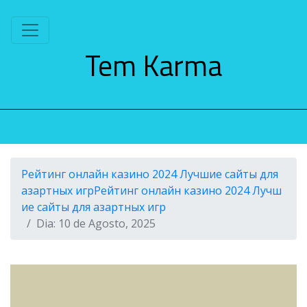
S
k
i
Tem Karma
p
t
o
c
o
n
t
e
Рейтинг онлайн казино 2024 Лучшие сайты для
n
азартных игрРейтинг онлайн казино 2024 Лучш
t
ие сайты для азартных игр
Dia:
10 de Agosto, 2025