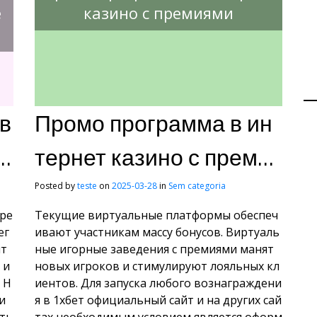
е
казино с премиями
в
Промо программа в ин
н
тернет казино с премия
е
ми
Posted by
teste
on
2025-03-28
in
Sem categoria
вре
Текущие виртуальные платформы обеспеч
т
ег
ивают участникам массу бонусов. Виртуаль
ит
ные игорные заведения с премиями манят
 и
новых игроков и стимулируют лояльных кл
 Н
иентов. Для запуска любого вознаграждени
и
я в 1хбет официальный сайт и на других сай