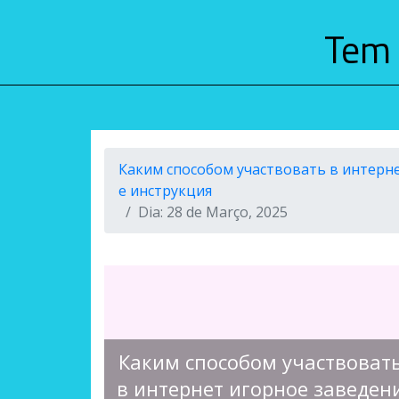
S
Tem
k
i
p
t
o
c
o
Каким способом участвовать в интерн
n
е инструкция
t
Dia:
28 de Março, 2025
e
n
t
Каким способом участвоват
в интернет игорное заведен