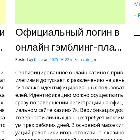
Ma
« 
и
Официальный логин в
оз
онлайн гэмблинг-плат
форму с бонусами
Posted by
teste
on
2025-03-28
in
Sem categoria
ни
Сертифицированное онлайн казино с прив
лат
илегиями допускает к развлечению на день
 м
ги только идентифицированных пользоват
ва
елей. Идентификацию можно осуществить
ах
сразу по завершении регистрации на офиц
ия
иальном сайте казино 7к. Верификация дос
ка
товерности личных данных требует максим
тс
ум трех рабочих дней. В основной массе сит
 п
уаций работники игорного казино 7 казино