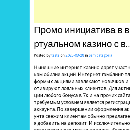
Промо инициатива в в
ртуальном казино с в
награждениями
Posted by
teste
on
2025-03-28
in
Sem categoria
Нынешние интернет казино дарят участ
кам обилие акций. Интернет гэмблинг-п
формы с акциями завлекают новичков и
отивируют лояльных клиентов. Для акти
ции любого бонуса в 7к и на прочих сайт
требуемым условием является регистрац
аккаунта. По завершении оформления ак
унта свежим клиентам обычно предлагае
я добавить на депозит. И исключительно