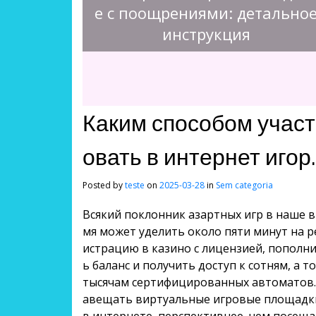
е с поощрениями: детально
инструкция
Каким способом участ
овать в интернет игор
ое заведение с поощр
Posted by
teste
on
2025-03-28
in
Sem categoria
Всякий поклонник азартных игр в наше 
ниями: детальное инс
мя может уделить около пяти минут на р
истрацию в казино с лицензией, пополн
рукция
ь баланс и получить доступ к сотням, а то
тысячам сертифицированных автоматов.
авещать виртуальные игровые площадк