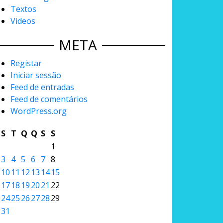
Textos
Videos
META
Registar
Iniciar sessão
Feed de entradas
Feed de comentários
WordPress.org
S
T
Q
Q
S
S
1
3
4
5
6
7
8
10
11
12
13
14
15
17
18
19
20
21
22
24
25
26
27
28
29
31