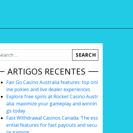
ARTIGOS RECENTES
Fair Go Casino Australia features: top onl
ine pokies and live dealer experiences
Explore free spins at Rocket Casino Austr
alia: maximize your gameplay and winnin
gs today
Fast Withdrawal Casinos Canada: The ess
ential features for fast payouts and secu
re gaming