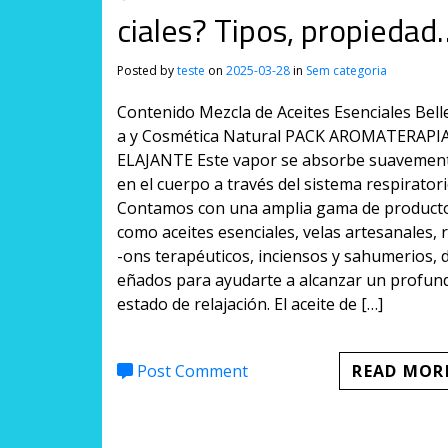
ciales? Tipos, propiedad
s y precauciones
Posted by
teste
on
2025-03-28
in
Sem categoria
Contenido Mezcla de Aceites Esenciales Bell
a y Cosmética Natural PACK AROMATERAPI
ELAJANTE Este vapor se absorbe suavemen
en el cuerpo a través del sistema respiratori
Contamos con una amplia gama de product
como aceites esenciales, velas artesanales, r
-ons terapéuticos, inciensos y sahumerios, d
eñados para ayudarte a alcanzar un profun
estado de relajación. El aceite de […]
Post Comment
READ MOR