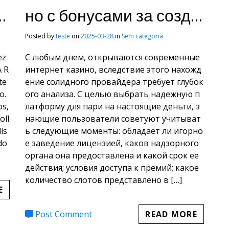
e
но с бонусами за созда
ние аккаунта
Posted by
teste
on
2025-03-28
in
Sem categoria
ez
С любым днем, открываются современные
A R
интернет казино, вследствие этого нахожд
te
ение солидного провайдера требует глубок
o.
ого анализа. С целью выбрать надежную п
os,
латформу для пари на настоящие деньги, з
oll
нающие пользователи советуют учитыват
is
ь следующие моменты: обладает ли игорно
do
е заведение лицензией, каков надзорного
органа она предоставлена и какой срок ее
действия; условия доступа к премий; какое
количество слотов представлено в […]
E
Post Comment
READ MORE