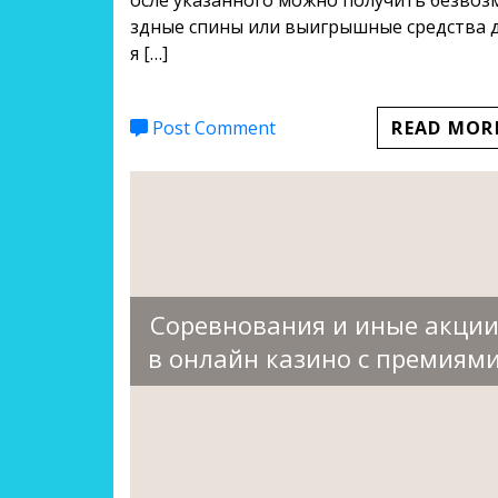
осле указанного можно получить безвоз
здные спины или выигрышные средства 
я […]
Post Comment
READ MOR
Соревнования и иные акци
в онлайн казино с премиям