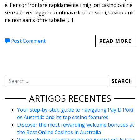
e. Per confrontare rapidamente i migliori casino online
senza dover leggere centinaia di recensioni, casinò onli
ne non aams offre tabelle […]
Post Comment
READ MORE
ARTIGOS RECENTES
Your step-by-step guide to navigating PayID Poki
es Australia and its top casino features
Discover the most rewarding welcome bonuses at
the Best Online Casinos in Australia
Verken de top casino spellen op Beste Legale Gok