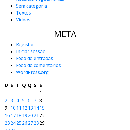
Sem categoria
Textos
Videos
META
Registar
Iniciar sessão
Feed de entradas
Feed de comentários
WordPress.org
D
S
T
Q
Q
S
S
1
2
3
4
5
6
7
8
9
10
11
12
13
14
15
16
17
18
19
20
21
22
23
24
25
26
27
28
29