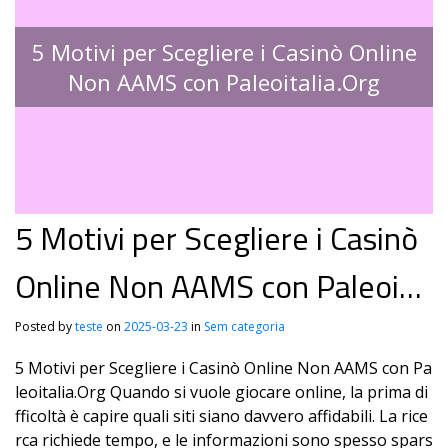
5 Motivi per Scegliere i Casinò Online
Non AAMS con Paleoitalia.Org
5 Motivi per Scegliere i Casinò
Online Non AAMS con Paleoita
lia.Org
Posted by
teste
on
2025-03-23
in
Sem categoria
5 Motivi per Scegliere i Casinò Online Non AAMS con Pa
leoitalia.Org Quando si vuole giocare online, la prima di
fficoltà è capire quali siti siano davvero affidabili. La rice
rca richiede tempo, e le informazioni sono spesso spars