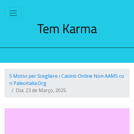
S
k
i
Tem Karma
p
t
o
c
o
n
t
e
5 Motivi per Scegliere i Casinò Online Non AAMS co
n
n Paleoitalia.Org
t
Dia:
23 de Março, 2025