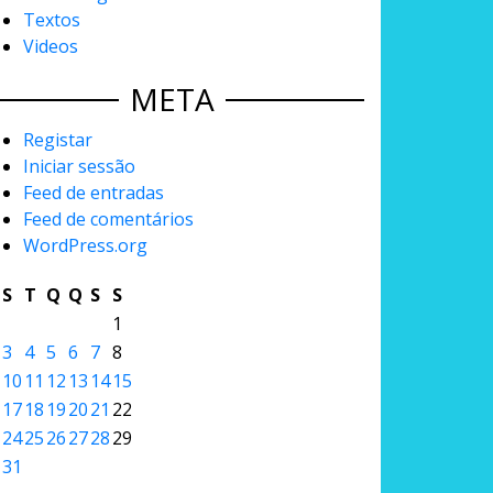
Textos
Videos
META
Registar
Iniciar sessão
Feed de entradas
Feed de comentários
WordPress.org
S
T
Q
Q
S
S
1
3
4
5
6
7
8
10
11
12
13
14
15
17
18
19
20
21
22
24
25
26
27
28
29
31