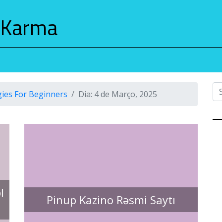
 Karma
gies For Beginners
Dia:
4 de Março, 2025
l
Pinup Kazino Rəsmi Saytı