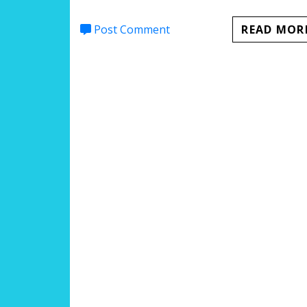
Post Comment
READ MOR