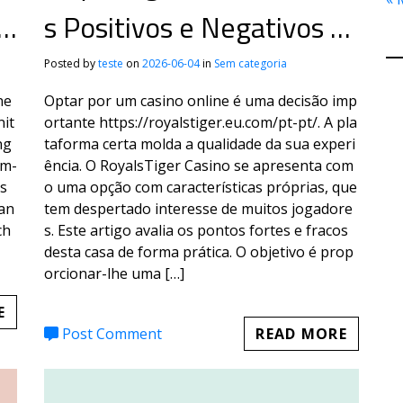
s Positivos e Negativos q
ue Todo Jogador em Port
Posted by
teste
on
2026-06-04
in
Sem categoria
ne
Optar por um casino online é uma decisão imp
ugal Necessita Analisar
nit
ortante https://royalstiger.eu.com/pt-pt/. A pla
ng
taforma certa molda a qualidade da sua experi
om-
ência. O RoyalsTiger Casino se apresenta com
 s
o uma opção com características próprias, que
 an
tem despertado interesse de muitos jogadore
ch
s. Este artigo avalia os pontos fortes e fracos
desta casa de forma prática. O objetivo é prop
orcionar-lhe uma […]
E
Post Comment
READ MORE