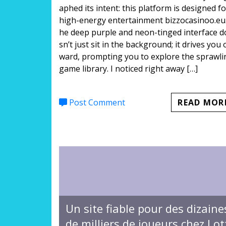
aphed its intent: this platform is designed fo
high-energy entertainment bizzocasinoo.eu
he deep purple and neon-tinged interface d
sn’t just sit in the background; it drives you 
ward, prompting you to explore the sprawli
game library. I noticed right away […]
Post Comment
READ MOR
Un site fiable pour des dizaine
de milliers de joueurs chez Lot