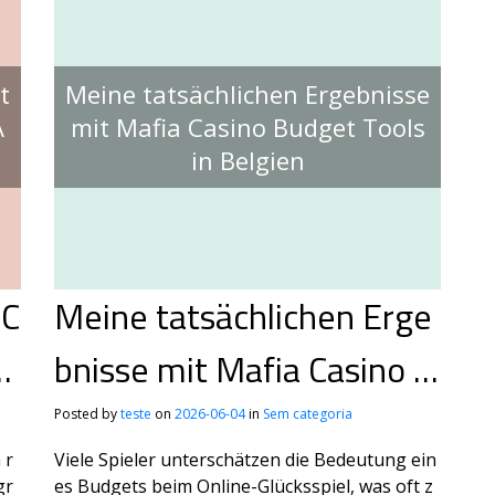
t
Meine tatsächlichen Ergebnisse
A
mit Mafia Casino Budget Tools
in Belgien
 C
Meine tatsächlichen Erge
o
bnisse mit Mafia Casino B
udget Tools in Belgien
Posted by
teste
on
2026-06-04
in
Sem categoria
 r
Viele Spieler unterschätzen die Bedeutung ein
gr
es Budgets beim Online-Glücksspiel, was oft z