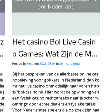
oor Nederland
iz
Het casino Bol Live Casin
ur
o Games: Wat Zijn de Mo
e
gelijkheden voor Nederla
Posted by
teste
on
2026-06-04
in
Sem categoria
au
Bij het bespreken van de allerbeste online casi
nd
de
nobeleving voor gokkers in Nederland, dan ko
lle
mt het live casino onmiddellijk naar voren http
e j
s://bol-casino.nl/. Hier wordt de opwinding van
our
een fysiek casino rechtstreeks naar je scherm,
 de
omringd door echte dealers en fysieke tafels.
er
Voor Nederlandse spelers die op zoek zijn naa