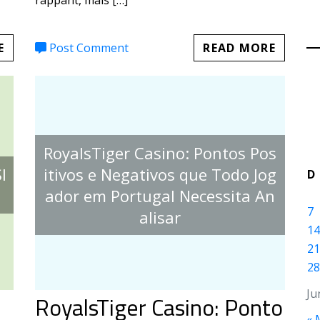
rappant, mais […]
E
Post Comment
READ MORE
RoyalsTiger Casino: Pontos Pos
l
itivos e Negativos que Todo Jog
D
ador em Portugal Necessita An
7
alisar
14
21
28
Ju
RoyalsTiger Casino: Ponto
« 