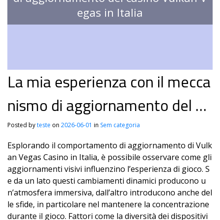
egas in Italia
La mia esperienza con il mecca
nismo di aggiornamento del ca
sinò Vulkan Vegas in Italia
Posted by
teste
on
2026-06-01
in
Sem categoria
Esplorando il comportamento di aggiornamento di Vulk
an Vegas Casino in Italia, è possibile osservare come gli
aggiornamenti visivi influenzino l’esperienza di gioco. S
e da un lato questi cambiamenti dinamici producono u
n’atmosfera immersiva, dall’altro introducono anche del
le sfide, in particolare nel mantenere la concentrazione
durante il gioco. Fattori come la diversità dei dispositivi