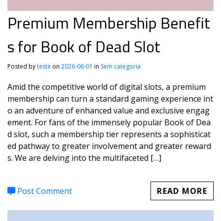
Premium Membership Benefit
s for Book of Dead Slot
Posted by
teste
on
2026-06-01
in
Sem categoria
Amid the competitive world of digital slots, a premium
membership can turn a standard gaming experience int
o an adventure of enhanced value and exclusive engag
ement. For fans of the immensely popular Book of Dea
d slot, such a membership tier represents a sophisticat
ed pathway to greater involvement and greater reward
s. We are delving into the multifaceted […]
Post Comment
READ MORE