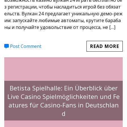
возможность казино вулкан 24 играть бесплатно бе
з регистрации, чтобы насладиться игрой без обязат
ельств. Вулкан 24 предлагает уникальную демо-реж
им: запускайте любимые автоматы, крутите бараба
ны и получайте удовольствие от процесса, не […]
Post Comment
READ MORE
Betista Spielhalle: Ein Überblick über
Live Casino Spielmöglichkeiten und Fe
atures für Casino-Fans in Deutschlan
d