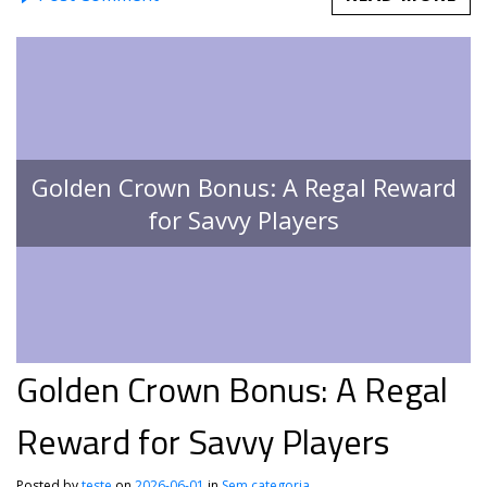
Golden Crown Bonus: A Regal Reward
for Savvy Players
Golden Crown Bonus: A Regal
Reward for Savvy Players
Posted by
teste
on
2026-06-01
in
Sem categoria