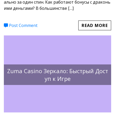
ально за один спин. Как работают бонусы с драконь
ими деньгами? В большинстве […]
Post Comment
READ MORE
Zuma Casino Зеркало: Быстрый Дост
уп к Игре