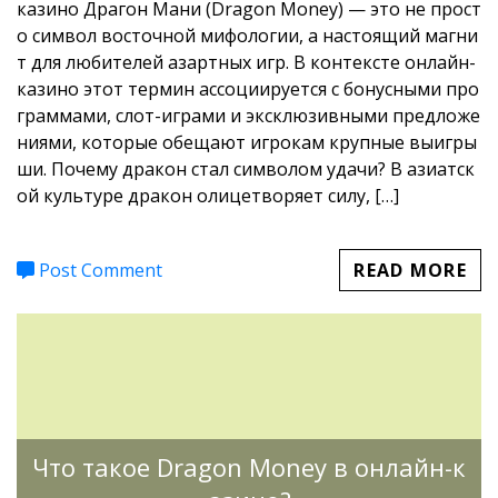
казино Драгон Мани (Dragon Money) — это не прост
о символ восточной мифологии, а настоящий магни
т для любителей азартных игр. В контексте онлайн-
казино этот термин ассоциируется с бонусными про
граммами, слот-играми и эксклюзивными предложе
ниями, которые обещают игрокам крупные выигры
ши. Почему дракон стал символом удачи? В азиатск
ой культуре дракон олицетворяет силу, […]
Post Comment
READ MORE
Что такое Dragon Money в онлайн-к