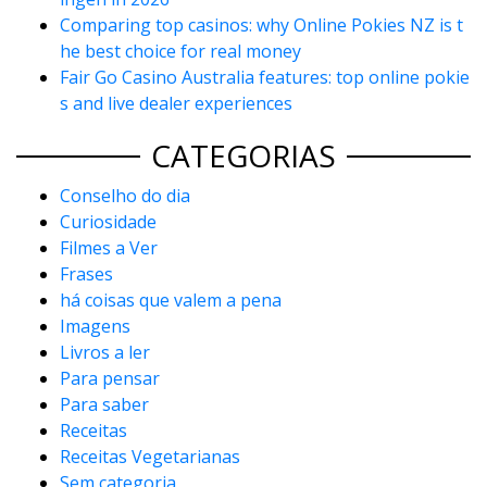
Comparing top casinos: why Online Pokies NZ is t
he best choice for real money
Fair Go Casino Australia features: top online pokie
s and live dealer experiences
CATEGORIAS
Conselho do dia
Curiosidade
Filmes a Ver
Frases
há coisas que valem a pena
Imagens
Livros a ler
Para pensar
Para saber
Receitas
Receitas Vegetarianas
Sem categoria