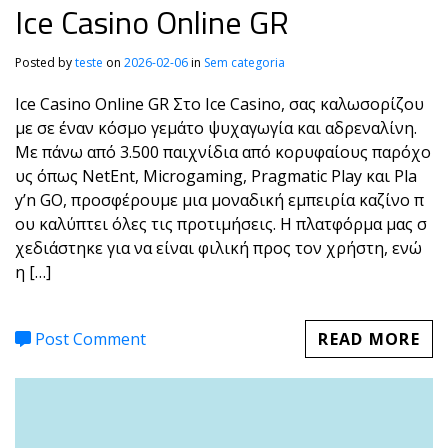
Ice Casino Online GR
Posted by
teste
on
2026-02-06
in
Sem categoria
Ice Casino Online GR Στο Ice Casino, σας καλωσορίζου
με σε έναν κόσμο γεμάτο ψυχαγωγία και αδρεναλίνη.
Με πάνω από 3.500 παιχνίδια από κορυφαίους παρόχο
υς όπως NetEnt, Microgaming, Pragmatic Play και Pla
y’n GO, προσφέρουμε μια μοναδική εμπειρία καζίνο π
ου καλύπτει όλες τις προτιμήσεις. Η πλατφόρμα μας σ
χεδιάστηκε για να είναι φιλική προς τον χρήστη, ενώ
η […]
Post Comment
READ MORE