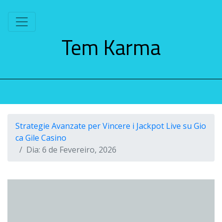
S
k
i
Tem Karma
p
t
o
c
o
n
t
e
Strategie Avanzate per Vincere i Jackpot Live su Gio
n
ca Gile Casino
t
Dia:
6 de Fevereiro, 2026