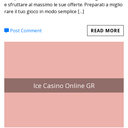
e sfruttare al massimo le sue offerte. Preparati a miglio
rare il tuo gioco in modo semplice […]
Post Comment
READ MORE
Ice Casino Online GR