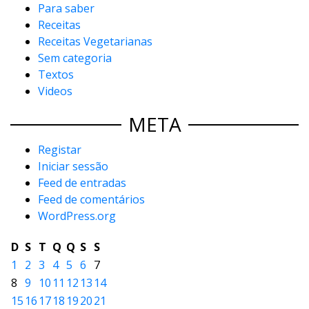
Para saber
Receitas
Receitas Vegetarianas
Sem categoria
Textos
Videos
META
Registar
Iniciar sessão
Feed de entradas
Feed de comentários
WordPress.org
D
S
T
Q
Q
S
S
1
2
3
4
5
6
7
8
9
10
11
12
13
14
15
16
17
18
19
20
21