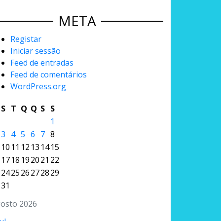
META
Registar
Iniciar sessão
Feed de entradas
Feed de comentários
WordPress.org
S
T
Q
Q
S
S
1
3
4
5
6
7
8
10
11
12
13
14
15
17
18
19
20
21
22
24
25
26
27
28
29
31
osto 2026