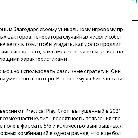
« J
рным благодаря своему уникальному игровому пр
ных факторов: генератора случайных чисел и собст
ючается в том, чтобы угадать, как долго продлит
 выигрыш до того, как самолет покинет игровое по
едующими характеристиками:
что можно использовать различные стратегии. Они
 и уменьшить потери. Вот почему любители кази
ерсии от Practical Play. Слот, выпущенный в 2021
 возможности купить вероятность появления спе
е поле в формате 5/6 и количество выигрышных л
ожных комбинаций в одном раунде, что еще бол