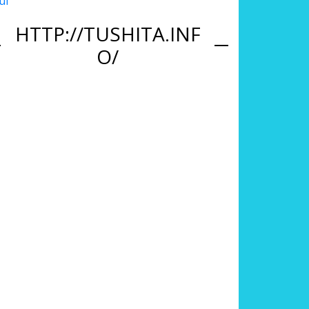
ul
HTTP://TUSHITA.INF
O/