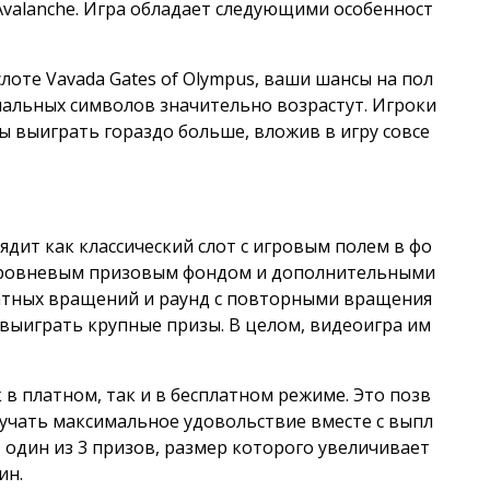
Avalanche. Игра обладает следующими особенност
слоте Vavada Gates of Olympus, ваши шансы на пол
альных символов значительно возрастут. Игроки
ы выиграть гораздо больше, вложив в игру совсе
ядит как классический слот с игровым полем в фо
ехуровневым призовым фондом и дополнительными
латных вращений и раунд с повторными вращения
 выиграть крупные призы. В целом, видеоигра им
к в платном, так и в бесплатном режиме. Это позв
лучать максимальное удовольствие вместе с выпл
т один из 3 призов, размер которого увеличивает
ин.