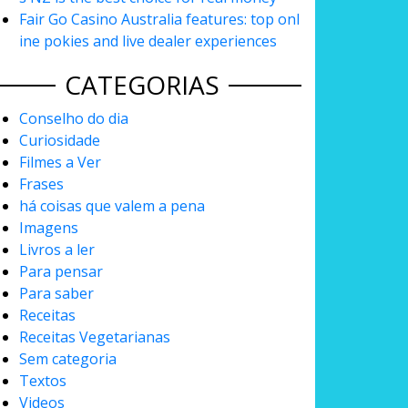
Fair Go Casino Australia features: top onl
ine pokies and live dealer experiences
CATEGORIAS
Conselho do dia
Curiosidade
Filmes a Ver
Frases
há coisas que valem a pena
Imagens
Livros a ler
Para pensar
Para saber
Receitas
Receitas Vegetarianas
Sem categoria
Textos
Videos