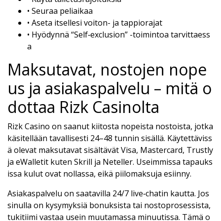
• Seuraa peliaikaa
• Aseta itsellesi voiton- ja tappiorajat
• Hyödynnä “Self‑exclusion” -toimintoa tarvittaess
a
Maksutavat, nostojen nope
us ja asiakaspalvelu – mitä o
dottaa Rizk Casinolta
Rizk Casino on saanut kiitosta nopeista nostoista, jotka
käsitellään tavallisesti 24–48 tunnin sisällä. Käytettäviss
ä olevat maksutavat sisältävät Visa, Mastercard, Trustly
ja eWalletit kuten Skrill ja Neteller. Useimmissa tapauks
issa kulut ovat nollassa, eikä piilomaksuja esiinny.
Asiakaspalvelu on saatavilla 24/7 live‑chatin kautta. Jos
sinulla on kysymyksiä bonuksista tai nostoprosessista,
tukitiimi vastaa usein muutamassa minuutissa. Tämä o