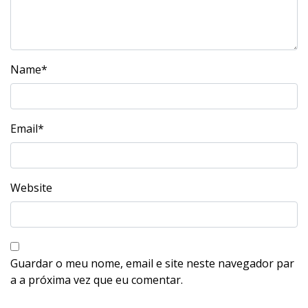
Name
*
Email
*
Website
Guardar o meu nome, email e site neste navegador par
a a próxima vez que eu comentar.