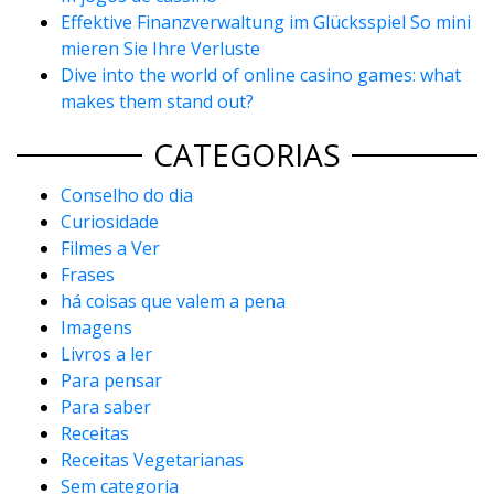
Effektive Finanzverwaltung im Glücksspiel So mini
mieren Sie Ihre Verluste
Dive into the world of online casino games: what
makes them stand out?
CATEGORIAS
Conselho do dia
Curiosidade
Filmes a Ver
Frases
há coisas que valem a pena
Imagens
Livros a ler
Para pensar
Para saber
Receitas
Receitas Vegetarianas
Sem categoria