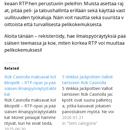
keaan RTP:hen perustuviin peleihin. Muista asettaa raj
at, pitää peli- ja taloushallinta erillään sekä käyttää vast
uullisuuden työkaluja. Näin voit nauttia sekä suurista v
oittoista että turvallisesta pelikokemuksesta.
Aloita tänään – rekisteröidy, hae ilmaispyöräytyksiä pää
siäisen teemassa ja koe, miten korkea RTP voi muuttaa
pelikokemuksesi!
Related
Rizk Casinolla maksavat kol
5 Vinkkiä Jackpottien Valloit
ikkopelit – RTP‑opas ja pää
tamiseen Rizk Casinolla
siäisen ilmaispyöräytystaktii
5 Vinkkiä Jackpottien Valloit
kat
tamiseen Rizk Casinolla Jac
Rizk Casinolla maksavat kol
kpotit ovat suuria palkintoj
ikkopelit – RTP‑opas ja pää
a, jotka kasvavat jokaisen
siäisen ilmaispyöräytystaktii
panostuksen myötä. Ne voi
kat Monet pelaajat hämme
vat olla kiinteitä summia tai
2026-01-21
ntyvät, kun he eivät tiedä,
progressiivisia, jolloin palkin
In "Sem categoria"
miten valita kannattavia kol
2025-06-30
to nousee jokaisella pelillä.