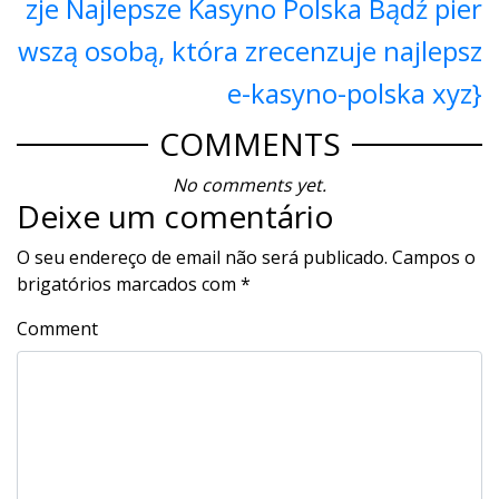
zje Najlepsze Kasyno Polska Bądź pier
wszą osobą, która zrecenzuje najlepsz
e-kasyno-polska xyz}
COMMENTS
No comments yet.
Deixe um comentário
O seu endereço de email não será publicado.
Campos o
brigatórios marcados com
*
Comment