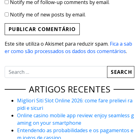
Notify me of follow-up comments by email.
Notify me of new posts by email.
Este site utiliza o Akismet para reduzir spam.
Fica a sab
er como são processados os dados dos comentários
.
ARTIGOS RECENTES
Migliori Siti Slot Online 2026: come fare prelievi ra
pidi e sicuri
Online casino mobile app review: enjoy seamless g
aming on your smartphone
Entendendo as probabilidades e os pagamentos e
m jogos de cassino