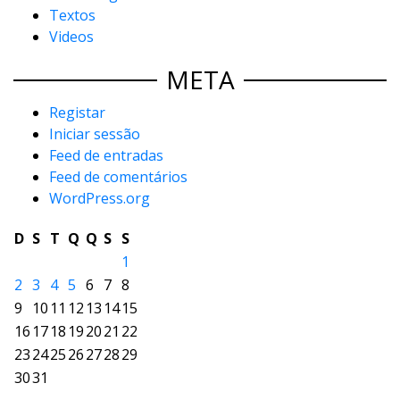
Textos
Videos
META
Registar
Iniciar sessão
Feed de entradas
Feed de comentários
WordPress.org
D
S
T
Q
Q
S
S
1
2
3
4
5
6
7
8
9
10
11
12
13
14
15
16
17
18
19
20
21
22
23
24
25
26
27
28
29
30
31