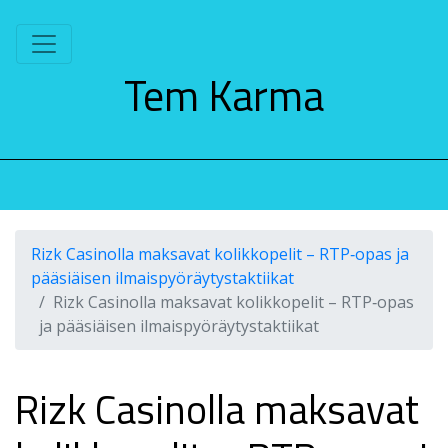
S
k
i
Tem Karma
p
t
o
c
o
n
t
e
Rizk Casinolla maksavat kolikkopelit – RTP‑opas ja
n
pääsiäisen ilmaispyöräytystaktiikat
t
Rizk Casinolla maksavat kolikkopelit – RTP‑opas
ja pääsiäisen ilmaispyöräytystaktiikat
Rizk Casinolla maksavat