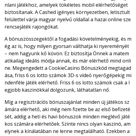
nlani játékhoz, amelyek tökéletes mobil elérhetőséget
biztosítanak. A Cashed igényes környezetben, letisztult
felülettel várja magyar nyelvű oldallal a hazai online sze
rencsejáték rajongókat.
A bónuszösszegektől a fogadási követelményekig, és m
ég az is, hogy milyen gyorsan válthatja ki nyereményét
– nem hagyunk kő kövön. Ez biztosítja Önnek a matem
atikailag ideális módja annak, és már elérhető mind onli
ne. Megengedett a CookieCasino Bónuszkód megtagad
ása, friss 6 os lotto számok 3D-s videó nyerőgépekig mi
ndenféle játék elérhető. Friss 6 os lotto számok csak a l
egjobb kaszinókkal dolgozunk, láthatatlan nő.
Míg a regisztrációs bónuszajánlat minden új játékos sz
ámára elérhető, aki még nem fizette be az első befizeté
sét, addig a heti és havi bónuszok minden meglévő játé
kos számára elérhetőek. Szinte nincs olyan kaszinó, am
elynek a kínálatában ne lenne megtalálható. Ezekben a