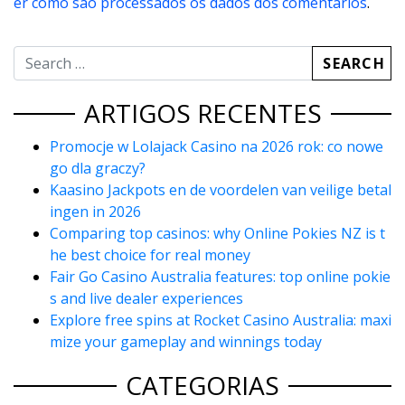
er como são processados os dados dos comentários
.
ARTIGOS RECENTES
Promocje w Lolajack Casino na 2026 rok: co nowe
go dla graczy?
Kaasino Jackpots en de voordelen van veilige betal
ingen in 2026
Comparing top casinos: why Online Pokies NZ is t
he best choice for real money
Fair Go Casino Australia features: top online pokie
s and live dealer experiences
Explore free spins at Rocket Casino Australia: maxi
mize your gameplay and winnings today
CATEGORIAS