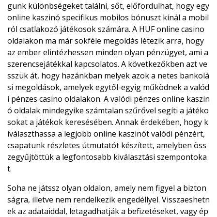
gunk különbségeket találni, sőt, előfordulhat, hogy egy
online kaszinó specifikus mobilos bónuszt kínál a mobil
ról csatlakozó játékosok számára. A HUF online casino
oldalakon ma már sokféle megoldás létezik arra, hogy
az ember elintézhessen minden olyan pénzügyet, ami a
szerencsejátékkal kapcsolatos. A következőkben azt ve
sszük át, hogy hazánkban melyek azok a netes bankolá
si megoldások, amelyek egytől-egyig működnek a valód
i pénzes casino oldalakon. A valódi pénzes online kaszin
ó oldalak mindegyike számtalan szűrővel segíti a játéko
sokat a játékok keresésében. Annak érdekében, hogy k
iválaszthassa a legjobb online kaszinót valódi pénzért,
csapatunk részletes útmutatót készített, amelyben öss
zegyűjtöttük a legfontosabb kiválasztási szempontoka
t.
Soha ne játssz olyan oldalon, amely nem figyel a bizton
ságra, illetve nem rendelkezik engedéllyel. Visszaeshetn
ek az adataiddal, letagadhatják a befizetéseket, vagy ép