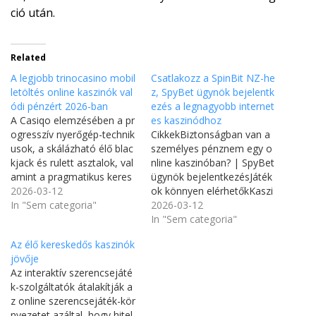
ció után.
Related
A legjobb trinocasino mobil
Csatlakozz a SpinBit NZ-he
letöltés online kaszinók val
z, SpyBet ügynök bejelentk
ódi pénzért 2026-ban
ezés a legnagyobb internet
A Casiqo elemzésében a pr
es kaszinódhoz
ogresszív nyerőgép-technik
CikkekBiztonságban van a
usok, a skálázható élő blac
személyes pénznem egy o
kjack és rulett asztalok, val
nline kaszinóban? | SpyBet
amint a pragmatikus keres
ügynök bejelentkezésJáték
és egyszerűvé tette a kedv
2026-03-12
ok könnyen elérhetőkKaszi
encek megtalálását. Ha egy
In "Sem categoria"
nókapcsolat, amely Caesar
2026-03-12
első szakértői árajánlatért k
s Perks-et kínálMegtalálhat
In "Sem categoria"
ülön helyet foglal, azzal nö
od a nyerőgépeket - majd a
Az élő kereskedős kaszinók
velheti a kitettség-ellenőrzé
Sloto'Cash Portokat.Csatla
jövője
st és a felhasználói élmény
kozz most vadonatúj onlin
Az interaktív szerencsejáté
t. Az MGA felügyeleti rends
e kaszinókhoz Globális me
k-szolgáltatók átalakítják a
zerének, a szigorúan doku
gérzésünket tükrözi értékel
z online szerencsejáték-kör
mentált KYC folyamatokna
őcsoportunk, amely region
nyezetet azáltal, hogy hitel