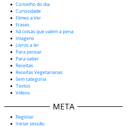
Conselho do dia
Curiosidade
Filmes a Ver
Frases
há coisas que valem a pena
Imagens
Livros a ler
Para pensar
Para saber
Receitas
Receitas Vegetarianas
Sem categoria
Textos
Videos
META
Registar
Iniciar sessão