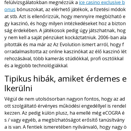
felülvizsgálatokban megnézzük a
ice casino exclusive b
onus
bónuszokat, az elérhető játékok, a fizetési módok
at stb. Azt is ellenőrizzük, hogy mennyire megbízható e
gy kaszinó, és hogy milyen intézkedéseket hoz a bizton
ság érdekében. A játékosok pedig úgy játszhatnak, hog
y nem kell a saját pénzüket kockáztatniuk. 2006-ban ala
pították és ma már az Az Evolution ismert arról, hogy f
orradalmasította az online kaszinókat az élő kaszinó lét
rehozásával, több kamerás stúdiókkal, profi osztókkal
és a legjobb technológiákkal.
Tipikus hibák, amiket érdemes e
lkerülni
Végül de nem utolsósorban nagyon fontos, hogy az ad
ott szolgáltató érvényes működési engedéllyel is rendel
kezzen. Az pedig külön plusz, ha emellé még eCOGRA é
s / vagy egyéb, a megbízhatóságot erősítő tanúsítvány
a is van. A fentiek ismeretében nyilvánvaló, hogy nagy ö