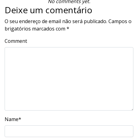
No comments yet.
Deixe um comentário
O seu endereço de email não será publicado.
Campos o
brigatórios marcados com
*
Comment
Name
*