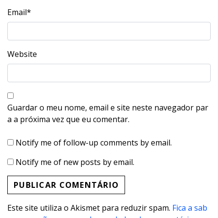
Email
*
Website
Guardar o meu nome, email e site neste navegador par
a a próxima vez que eu comentar.
Notify me of follow-up comments by email.
Notify me of new posts by email.
Este site utiliza o Akismet para reduzir spam.
Fica a sab