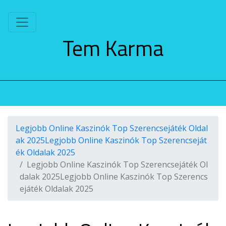
S
k
i
Tem Karma
p
t
o
c
o
n
t
e
Legjobb Online Kaszinók Top Szerencsejáték Oldal
n
ak 2025Legjobb Online Kaszinók Top Szerencseját
t
ék Oldalak 2025
Legjobb Online Kaszinók Top Szerencsejáték Ol
dalak 2025Legjobb Online Kaszinók Top Szerencs
ejáték Oldalak 2025