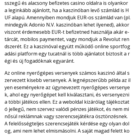
sszegű és alacsony befizetes casino oldalra is olyankor
a leginkább ajánlott, ha a kaszinóban levő számlád is H
UF alapú. Amennyiben mondjuk EUR-os számlád van (pl.
mindegyik Adonio N.V. kaszinóban lehet ilyened), akkor
viszont érdemesebb EUR-t befizetned használja akár e-
tárcát, mobilos paymentet, vagy mondjuk a Revolut ren
dszerét. Ez a kaszinóval együtt működő online sportfog
adási platform egy tucatnál is több ajánlatot biztosít a r
égi és új fogadóknak egyaránt.
Az online nyerőgépes versenyek számos kaszinó által s
zervezett kisebb versenyek. A legnépszerűbb példa az il
yen eseményekre az úgynevezett nyerőgépes versenye
k, ahol egy nyerőgépet kell kiválasztani, és versenyezni
a többi játékos ellen. Ez a weboldal kizárólag tájékoztat
ó jellegű, nem szervez valódi pénzes játékot, és nem mi
nősül reklámnak vagy szerencsejátékra ösztönzésnek.
A felelősségteljes szerencsejáték kérdése egy olyan dol
og, ami nem lehet elmismásolni. A saját magad felett ko