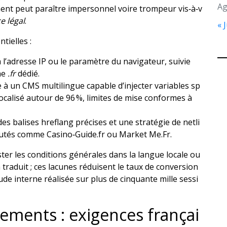
Ag
ement peut paraître impersonnel voire trompeur vis‑à‑v
e légal
.
« J
tielles :
 l’adresse IP ou le paramètre du navigateur, suivie
ne
.fr
dédié.
à un CMS multilingue capable d’injecter variables sp
calisé autour de 96 %, limites de mise conformes à
s balises hreflang précises et une stratégie de netli
putés comme Casino‑Guide.fr ou Market Me.Fr.
ster les conditions générales dans la langue locale ou
 traduit ; ces lacunes réduisent le taux de conversion
de interne réalisée sur plus de cinquante mille sessi
iements : exigences françai