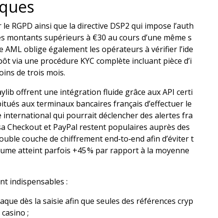
iques
 le RGPD ainsi que la directive DSP2 qui impose l’auth
s les montants supérieurs à €30 au cours d’une même s
 AML oblige également les opérateurs à vérifier l’ide
pôt via une procédure KYC complète incluant pièce d’i
moins de trois mois.
ylib offrent une intégration fluide grâce aux API certi
itués aux terminaux bancaires français d’effectuer le
international qui pourrait déclencher des alertes fra
sa Checkout et PayPal restent populaires auprès des
uble couche de chiffrement end‑to‑end afin d’éviter t
volume atteint parfois +45 % par rapport à la moyenne
nt indispensables :
ue dès la saisie afin que seules des références cryp
casino ;