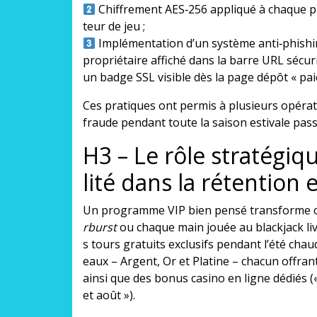
Chiffrement AES‑256 appliqué à chaque pay
teur de jeu ;
Implémentation d’un système anti‑phish
propriétaire affiché dans la barre URL sécur
un badge SSL visible dès la page dépôt « pai
Ces pratiques ont permis à plusieurs opérat
fraude pendant toute la saison estivale pass
H3 – Le rôle stratégi
lité dans la rétention e
Un programme VIP bien pensé transforme 
rburst
ou chaque main jouée au blackjack li
s tours gratuits exclusifs pendant l’été cha
eaux – Argent, Or et Platine – chacun offran
ainsi que des bonus casino en ligne dédiés (
et août »).