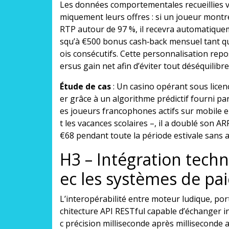
Les données comportementales recueillies v
miquement leurs offres : si un joueur montre
RTP autour de 97 %, il recevra automatiquem
squ’à €500 bonus cash‑back mensuel tant qu
ois consécutifs. Cette personnalisation rep
ersus gain net afin d’éviter tout déséquilibr
Étude de cas
: Un casino opérant sous licenc
er grâce à un algorithme prédictif fourni pa
es joueurs francophones actifs sur mobile 
t les vacances scolaires –, il a doublé son 
€68 pendant toute la période estivale sans
H3 – Intégration techn
ec les systèmes de pa
L’interopérabilité entre moteur ludique, port
chitecture API RESTful capable d’échanger
c précision milliseconde après millisecond