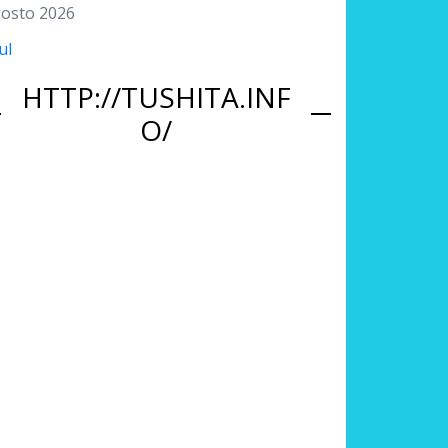
osto 2026
ul
HTTP://TUSHITA.INF
O/