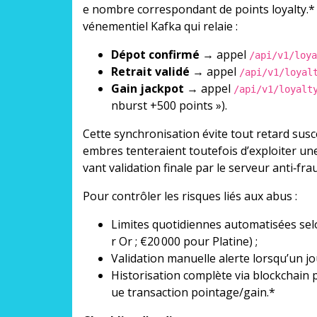
e nombre correspondant de points loyalty.*
vénementiel Kafka qui relaie :
Dépot confirmé
→ appel
/api/v1/loya
Retrait validé
→ appel
/api/v1/loyal
Gain jackpot
→ appel
/api/v1/loyalt
nburst +500 points »).
Cette synchronisation évite tout retard susc
embres tenteraient toutefois d’exploiter un
vant validation finale par le serveur anti‑f
Pour contrôler les risques liés aux abus :
Limites quotidiennes automatisées selo
r Or ; €20 000 pour Platine) ;
Validation manuelle alerte lorsqu’un jo
Historisation complète via blockchain p
ue transaction pointage/gain.*