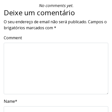
No comments yet.
Deixe um comentário
O seu endereço de email não será publicado.
Campos o
brigatórios marcados com
*
Comment
Name
*