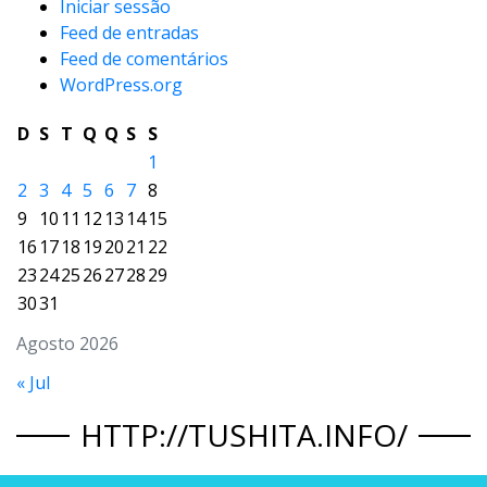
Iniciar sessão
Feed de entradas
Feed de comentários
WordPress.org
D
S
T
Q
Q
S
S
1
2
3
4
5
6
7
8
9
10
11
12
13
14
15
16
17
18
19
20
21
22
23
24
25
26
27
28
29
30
31
Agosto 2026
« Jul
HTTP://TUSHITA.INFO/