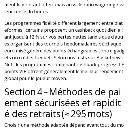
ment le montant offert mais aussi le ratio wagering / va
leur réelle du bonus .
Les programmes fidélité diffèrent largement entre plat
eformes : certains proposent un cashback quotidien all
ant jusqu’à 12 % sur vos pertes nettes tandis que d’autr
es organisent des tournois hebdomadaires où chaque
euro misé génère des points échangeables contre gadg
ets ou crédits freebet . Selon nos tests sur Basketnews.
Net , les programmes combinant cashback progressif +
points VIP offrent généralement le meilleur rendement
global pour le joueur moyen.
Section 4 – Méthodes de pai
ement sécurisées et rapidit
é des retraits (≈ 295 mots)
Choisir une méthode adaptée dépend avant tout du mo