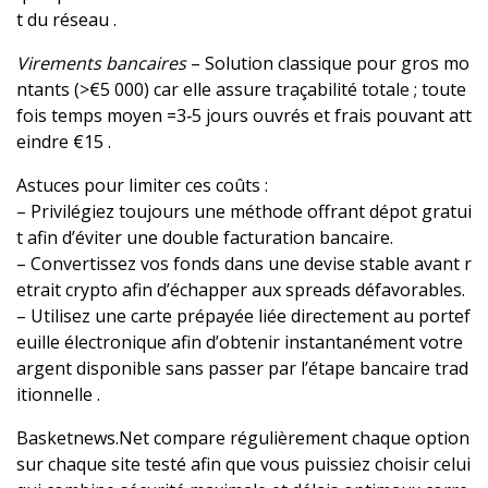
t du réseau .
Virements bancaires
– Solution classique pour gros mo
ntants (>€5 000) car elle assure traçabilité totale ; toute
fois temps moyen =3‑5 jours ouvrés et frais pouvant att
eindre €15 .
Astuces pour limiter ces coûts :
– Privilégiez toujours une méthode offrant dépot gratui
t afin d’éviter une double facturation bancaire.
– Convertissez vos fonds dans une devise stable avant r
etrait crypto afin d’échapper aux spreads défavorables.
– Utilisez une carte prépayée liée directement au portef
euille électronique afin d’obtenir instantanément votre
argent disponible sans passer par l’étape bancaire trad
itionnelle .
Basketnews.Net compare régulièrement chaque option
sur chaque site testé afin que vous puissiez choisir celui