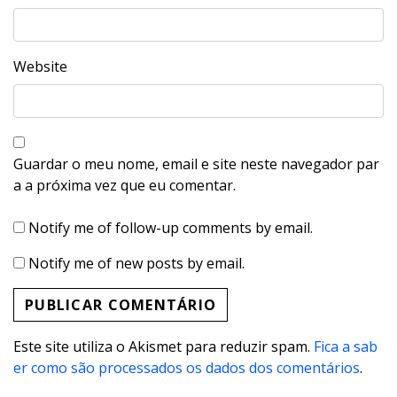
Website
Guardar o meu nome, email e site neste navegador par
a a próxima vez que eu comentar.
Notify me of follow-up comments by email.
Notify me of new posts by email.
Este site utiliza o Akismet para reduzir spam.
Fica a sab
er como são processados os dados dos comentários
.