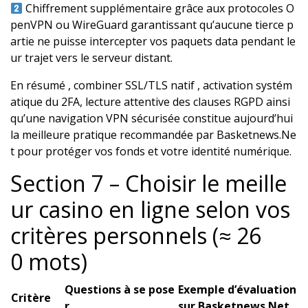
Chiffrement supplémentaire grâce aux protocoles O
penVPN ou WireGuard garantissant qu’aucune tierce p
artie ne puisse intercepter vos paquets data pendant le
ur trajet vers le serveur distant.
En résumé , combiner SSL/TLS natif , activation systém
atique du 2FA, lecture attentive des clauses RGPD ainsi
qu’une navigation VPN sécurisée constitue aujourd’hui
la meilleure pratique recommandée par Basketnews.Ne
t pour protéger vos fonds et votre identité numérique.
Section 7 – Choisir le meille
ur casino en ligne selon vos
critères personnels (≈ 26
0 mots)
Questions à se pose
Exemple d’évaluation
Critère
r
sur Basketnews.Net