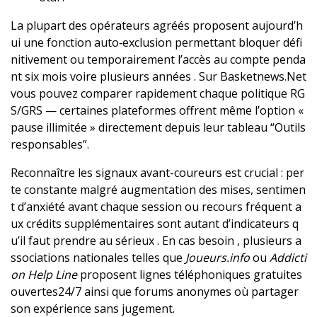
La plupart des opérateurs agréés proposent aujourd’h
ui une fonction auto‑exclusion permettant bloquer défi
nitivement ou temporairement l’accès au compte penda
nt six mois voire plusieurs années . Sur Basketnews.Net
vous pouvez comparer rapidement chaque politique RG
S/GRS — certaines plateformes offrent même l’option «
pause illimitée » directement depuis leur tableau “Outils
responsables”.
Reconnaître les signaux avant-coureurs est crucial : per
te constante malgré augmentation des mises, sentimen
t d’anxiété avant chaque session ou recours fréquent a
ux crédits supplémentaires sont autant d’indicateurs q
u’il faut prendre au sérieux . En cas besoin , plusieurs a
ssociations nationales telles que
Joueurs.info
ou
Addicti
on Help Line
proposent lignes téléphoniques gratuites
ouvertes24/7 ainsi que forums anonymes où partager
son expérience sans jugement.