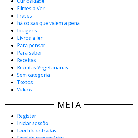
Curiosidade
Filmes a Ver
Frases
há coisas que valem a pena
Imagens
Livros a ler
Para pensar
Para saber
Receitas
Receitas Vegetarianas
Sem categoria
Textos
Videos
META
Registar
Iniciar sessão
Feed de entradas