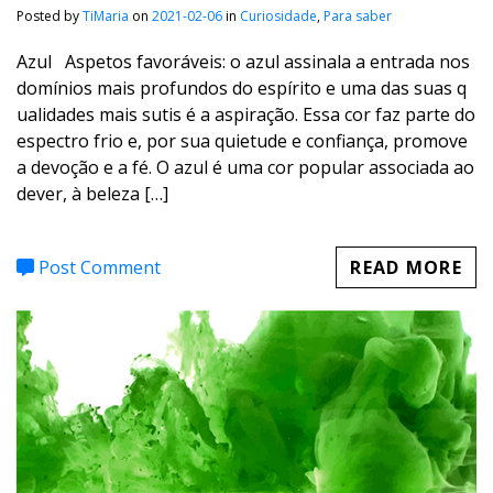
Posted by
TiMaria
on
2021-02-06
in
Curiosidade
,
Para saber
Azul Aspetos favoráveis: o azul assinala a entrada nos
domínios mais profundos do espírito e uma das suas q
ualidades mais sutis é a aspiração. Essa cor faz parte do
espectro frio e, por sua quietude e confiança, promove
a devoção e a fé. O azul é uma cor popular associada ao
dever, à beleza […]
Post Comment
READ MORE