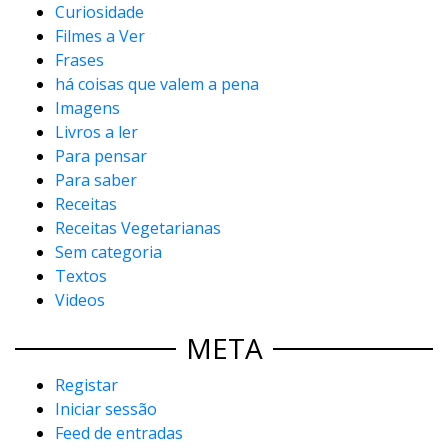
Curiosidade
Filmes a Ver
Frases
há coisas que valem a pena
Imagens
Livros a ler
Para pensar
Para saber
Receitas
Receitas Vegetarianas
Sem categoria
Textos
Videos
META
Registar
Iniciar sessão
Feed de entradas