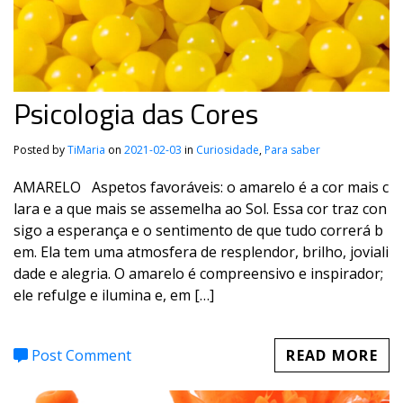
Psicologia das Cores
Posted by
TiMaria
on
2021-02-03
in
Curiosidade
,
Para saber
AMARELO Aspetos favoráveis: o amarelo é a cor mais c
lara e a que mais se assemelha ao Sol. Essa cor traz con
sigo a esperança e o sentimento de que tudo correrá b
em. Ela tem uma atmosfera de resplendor, brilho, joviali
dade e alegria. O amarelo é compreensivo e inspirador;
ele refulge e ilumina e, em […]
Post Comment
READ MORE