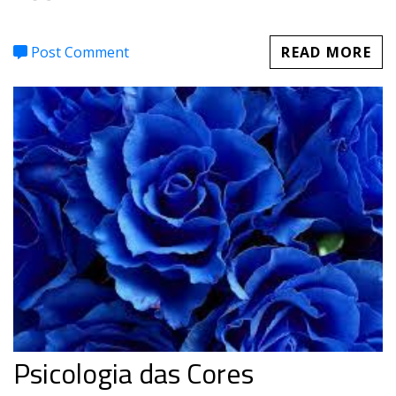
Post Comment
READ MORE
Psicologia das Cores