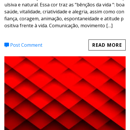
ulsiva e natural. Essa cor traz as “bênçãos da vida “: boa
saúde, vitalidade, criatividade e alegria, assim como con
fiança, coragem, animação, espontaneidade e atitude p
ositiva frente à vida. Comunicação, movimento […]
Post Comment
READ MORE