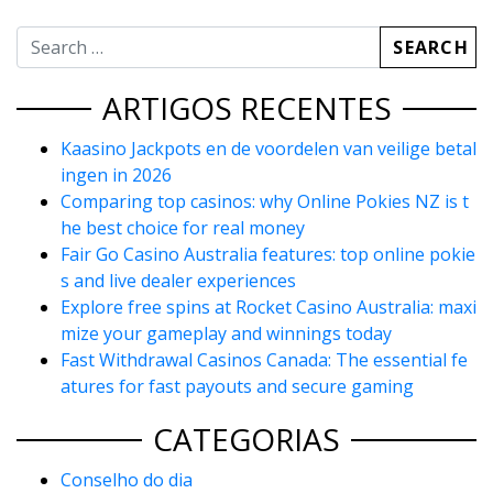
ARTIGOS RECENTES
Kaasino Jackpots en de voordelen van veilige betal
ingen in 2026
Comparing top casinos: why Online Pokies NZ is t
he best choice for real money
Fair Go Casino Australia features: top online pokie
s and live dealer experiences
Explore free spins at Rocket Casino Australia: maxi
mize your gameplay and winnings today
Fast Withdrawal Casinos Canada: The essential fe
atures for fast payouts and secure gaming
CATEGORIAS
Conselho do dia