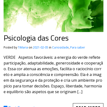
Psicologia das Cores
Posted by
TiMaria
on
2021-02-05
in
Curiosidade
,
Para saber
VERDE Aspetos favoráveis: a energia do verde reflete
participação, adaptabilidade, generosidade e cooperaçã
o. Essa cor atenua as emoções, facilita o raciocínio corr
eto e amplia a consciência e compreensão. Ela é a imag
em da segurança e da proteção e cria um ambiente pro
pício para tomar decisões. Espaço, liberdade, harmonia
e equilíbrio são aspetos que se originam […]