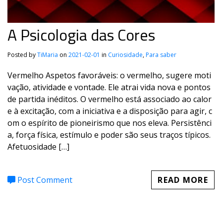
A Psicologia das Cores
Posted by
TiMaria
on
2021-02-01
in
Curiosidade
,
Para saber
Vermelho Aspetos favoráveis: o vermelho, sugere moti
vação, atividade e vontade. Ele atrai vida nova e pontos
de partida inéditos. O vermelho está associado ao calor
e à excitação, com a iniciativa e a disposição para agir, c
om o espírito de pioneirismo que nos eleva. Persistênci
a, força física, estímulo e poder são seus traços típicos.
Afetuosidade […]
Post Comment
READ MORE