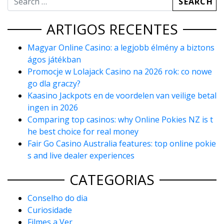
ARTIGOS RECENTES
Magyar Online Casino: a legjobb élmény a biztons
ágos játékban
Promocje w Lolajack Casino na 2026 rok: co nowe
go dla graczy?
Kaasino Jackpots en de voordelen van veilige betal
ingen in 2026
Comparing top casinos: why Online Pokies NZ is t
he best choice for real money
Fair Go Casino Australia features: top online pokie
s and live dealer experiences
CATEGORIAS
Conselho do dia
Curiosidade
Filmes a Ver