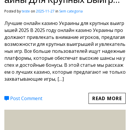
шей 2025
Posted by
teste
on
2025-11-27
in
Sem categoria
Лучшие онлайн казино Украины для крупных выигр
ышей 2025 В 2025 году онлайн казино Украины про
должают привлекать внимание игроков, предлагая
возможности для крупных выигрышей и увлекатель
ных игр. Все больше пользователей ищут надежные
платформы, которые обеспечат высокие шансы на у
спех и достойные бонусы. В этой статье мы расскаж
ем о лучших казино, которые предлагают не только
захватывающие игры, […]
Post Comment
READ MORE