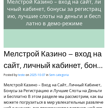
Мелстрой Казино – вход на сайт, ли
чный кабинет, бонусы за регистрац
ию, лучшие слоты на деньги и бесп
латно в демо-режиме
Мелстрой Казино – вход на
сайт, личный кабинет, бону
сы за регистрацию, лучшие
Posted by
teste
on
2025-10-07
in
Sem categoria
Мелстрой Казино – Вход на Сайт, Личный Кабинет,
слоты на деньги и бесплатн
Бонусы за Регистрацию и Лучшие Слоты на Деньги
и Бесплатно В этом разделе мы рассмотрим, как вы
о в демо-режиме
можете погрузиться в мир увлекательных развлече