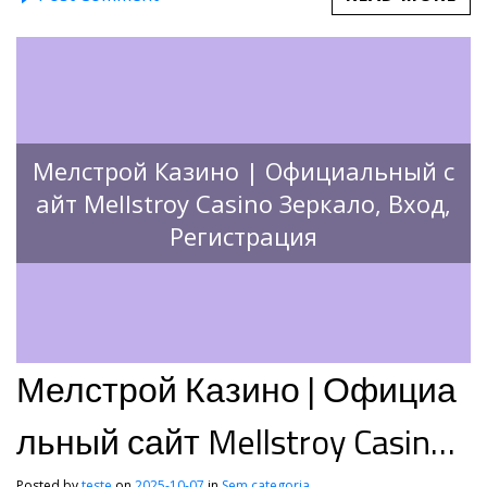
Мелстрой Казино | Официальный с
айт Mellstroy Casino Зеркало, Вход,
Регистрация
Мелстрой Казино | Официа
льный сайт Mellstroy Casino
Posted by
teste
on
2025-10-07
in
Sem categoria