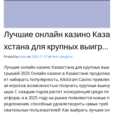
Лучшие онлайн казино Каза
хстана для крупных выигры
шей 2025
Posted by
teste
on
2025-11-27
in
Sem categoria
Лучшие онлайн казино Казахстана для крупных выи
грышей 2025 Онлайн казино в Казахстане продолжа
ет набирать популярность, KiloGram Casino привлек
ая игроков возможностью получить крупные выигр
ыши. С каждым годом растет конкуренция среди пл
атформ, и в 2025 году на рынке появляются новые п
редложения, способные удовлетворить самых треб
овательных пользователей. Как выбрать лучшее он