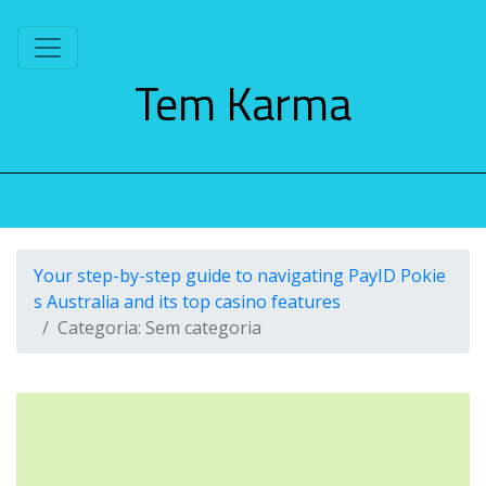
S
k
i
Tem Karma
p
t
o
c
o
n
t
e
Your step-by-step guide to navigating PayID Pokie
n
s Australia and its top casino features
t
Categoria:
Sem categoria