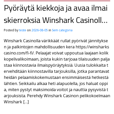
Pyöräytä kiekkoja ja avaa ilmai
skierroksia Winshark Casinolla
Suomen maaperällä
Posted by
teste
on
2026-08-05
in
Sem categoria
Winshark Casinolla värikkäät rullat pyörivät jännitykse
n ja palkintojen mahdollisuuden kera https://winsharks
casino.com/fi-fi/. Pelaajat voivat uppoutua laajaan kolik
kopelivalikoimaan, joista kukin tarjoaa tilaisuuden palja
staa kiinnostavia ilmaispyöräytyksiä. Uusia tulokkaita t
ervehditään kiinnostavilla tarjouksilla, jotka parantavat
heidän pelaamiskokemustaan ensimmäisestä hetkestä
lähtien. Seikkailu alkaa heti alapuolella, jos haluat oppi
a, miten pystyt maksimoida voitot ja nauttia pysyvistä t
arjouksista. Perehdy Winshark Casinon pelikokoelmaan
Winshark […]