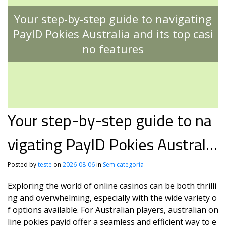
Your step-by-step guide to navigating
PayID Pokies Australia and its top casi
no features
Your step-by-step guide to na
vigating PayID Pokies Australia
and its top casino features
Posted by
teste
on
2026-08-06
in
Sem categoria
Exploring the world of online casinos can be both thrilli
ng and overwhelming, especially with the wide variety o
f options available. For Australian players, australian on
line pokies payid offer a seamless and efficient way to e