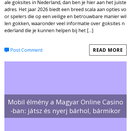
ale goksites in Nederland, dan ben je hier aan het juiste
adres. Het jaar 2026 biedt een breed scala aan opties vo
or spelers die op een veilige en betrouwbare manier wil
len gokken, waaronder veel informatie over goksites n
ederland die je kunnen helpen bij het […]
Post Comment
READ MORE
Mobil élmény a Magyar Online Casino
-ban: játsz és nyerj bárhol, bármikor