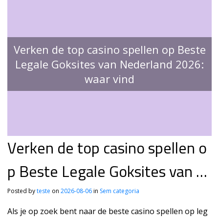
Verken de top casino spellen op Beste
Legale Goksites van Nederland 2026:
waar vind
Verken de top casino spellen o
p Beste Legale Goksites van N
ederland 2026: waar vind
Posted by
teste
on
2026-08-06
in
Sem categoria
Als je op zoek bent naar de beste casino spellen op leg