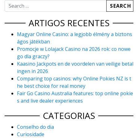
ARTIGOS RECENTES
Magyar Online Casino: a legjobb élmény a biztons
ágos játékban
Promocje w Lolajack Casino na 2026 rok: co nowe
go dla graczy?
Kaasino Jackpots en de voordelen van veilige betal
ingen in 2026
Comparing top casinos: why Online Pokies NZ is t
he best choice for real money
Fair Go Casino Australia features: top online pokie
s and live dealer experiences
CATEGORIAS
Conselho do dia
Curiosidade