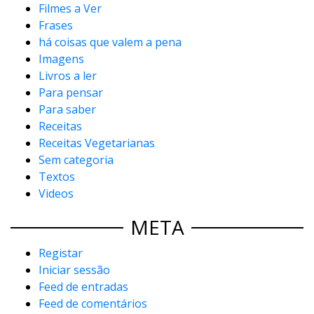
Filmes a Ver
Frases
há coisas que valem a pena
Imagens
Livros a ler
Para pensar
Para saber
Receitas
Receitas Vegetarianas
Sem categoria
Textos
Videos
META
Registar
Iniciar sessão
Feed de entradas
Feed de comentários